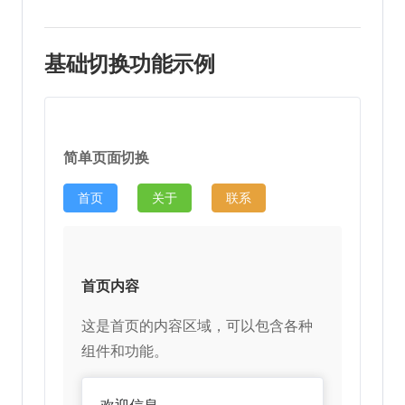
基础切换功能示例
简单页面切换
首页
关于
联系
首页内容
这是首页的内容区域，可以包含各种
组件和功能。