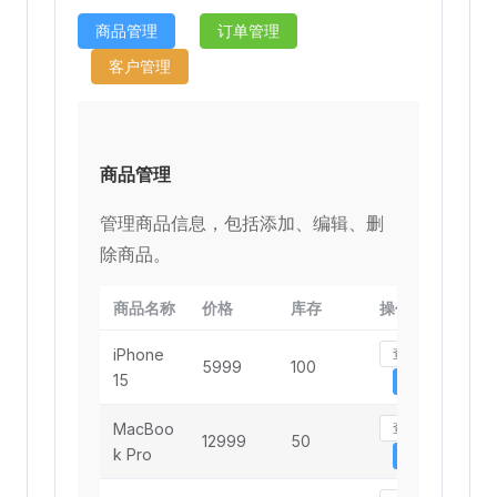
商品管理
订单管理
客户管理
商品管理
管理商品信息，包括添加、编辑、删
除商品。
商品名称
价格
库存
操作
iPhone
查看
5999
100
15
编辑
MacBoo
查看
12999
50
k Pro
编辑