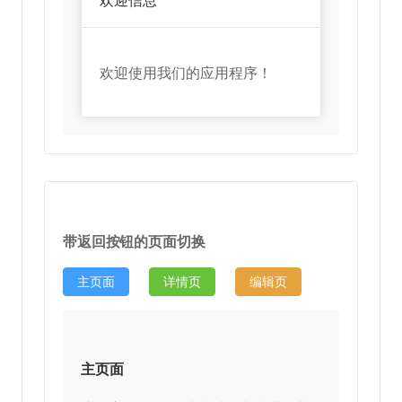
欢迎信息
欢迎使用我们的应用程序！
带返回按钮的页面切换
主页面
详情页
编辑页
主页面