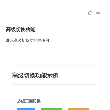
高级切换功能
展示高级切换功能的使用：
高级切换功能示例
多级页面切换