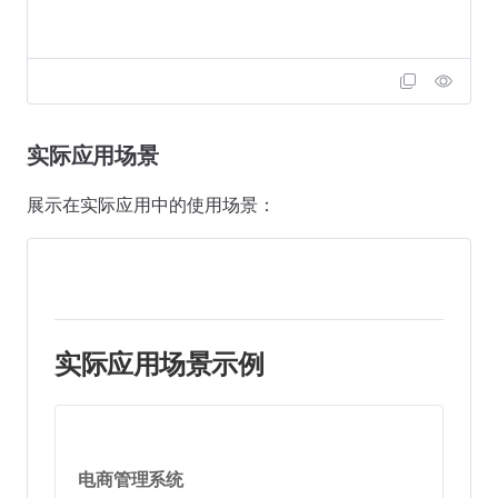
实际应用场景
展示在实际应用中的使用场景：
实际应用场景示例
电商管理系统