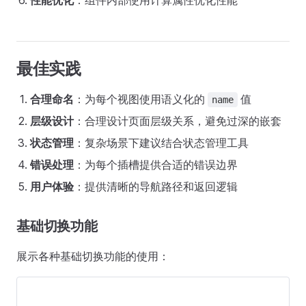
性能优化
：组件内部使用计算属性优化性能
最佳实践
合理命名
：为每个视图使用语义化的
值
name
层级设计
：合理设计页面层级关系，避免过深的嵌套
状态管理
：复杂场景下建议结合状态管理工具
错误处理
：为每个插槽提供合适的错误边界
用户体验
：提供清晰的导航路径和返回逻辑
基础切换功能
展示各种基础切换功能的使用：